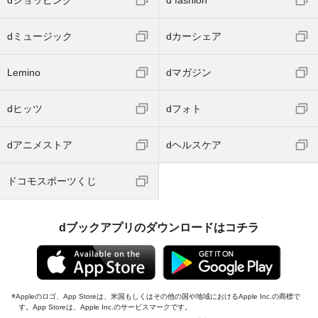
dミュージック
dカーシェア
Lemino
dマガジン
dヒッツ
dフォト
dアニメストア
dヘルスケア
ドコモスポーツくじ
dブックアプリのダウンロードはコチラ
Appleのロゴ、App Storeは、米国もしくはその他の国や地域におけるApple Inc.の商標で
す。App Storeは、Apple Inc.のサービスマークです。