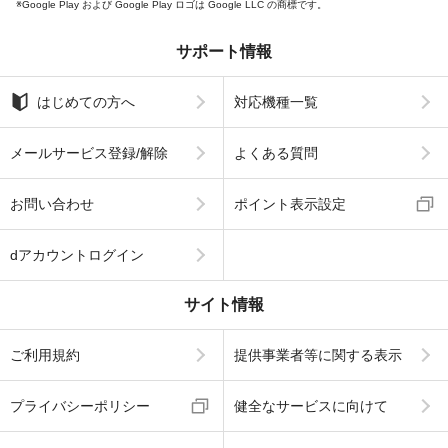
Google Play および Google Play ロゴは Google LLC の商標です。
サポート情報
はじめての方へ
対応機種一覧
メールサービス登録/解除
よくある質問
お問い合わせ
ポイント表示設定
dアカウントログイン
サイト情報
ご利用規約
提供事業者等に関する表示
プライバシーポリシー
健全なサービスに向けて