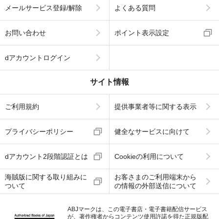
メールサービス登録/解除
よくある質問
お問い合わせ
ポイント表示設定
dアカウントログイン
サイト情報
ご利用規約
提供事業者等に関する表示
プライバシーポリシー
健全なサービスに向けて
dアカウント2段階認証とは
Cookieの利用について
海賊版に関する取り組みに
お客さまのご利用端末から
ついて
の情報の外部送信について
ABJマークは、この電子書店・電子書籍配信サービス
が、著作権者からコンテンツ使用許諾を得た正規版配