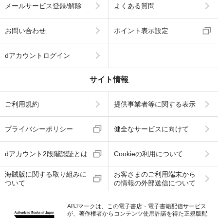
メールサービス登録/解除
よくある質問
お問い合わせ
ポイント表示設定
dアカウントログイン
サイト情報
ご利用規約
提供事業者等に関する表示
プライバシーポリシー
健全なサービスに向けて
dアカウント2段階認証とは
Cookieの利用について
海賊版に関する取り組みに
お客さまのご利用端末から
ついて
の情報の外部送信について
ABJマークは、この電子書店・電子書籍配信サービス
が、著作権者からコンテンツ使用許諾を得た正規版配