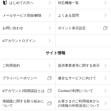
はじめての方へ
対応機種一覧
メールサービス登録/解除
よくある質問
お問い合わせ
ポイント表示設定
dアカウントログイン
サイト情報
ご利用規約
提供事業者等に関する表示
プライバシーポリシー
健全なサービスに向けて
dアカウント2段階認証とは
Cookieの利用について
海賊版に関する取り組みに
お客さまのご利用端末から
ついて
の情報の外部送信について