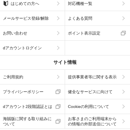
はじめての方へ
対応機種一覧
メールサービス登録/解除
よくある質問
お問い合わせ
ポイント表示設定
dアカウントログイン
サイト情報
ご利用規約
提供事業者等に関する表示
プライバシーポリシー
健全なサービスに向けて
dアカウント2段階認証とは
Cookieの利用について
海賊版に関する取り組みに
お客さまのご利用端末から
ついて
の情報の外部送信について