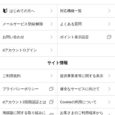
はじめての方へ
対応機種一覧
メールサービス登録/解除
よくある質問
お問い合わせ
ポイント表示設定
dアカウントログイン
サイト情報
ご利用規約
提供事業者等に関する表示
プライバシーポリシー
健全なサービスに向けて
dアカウント2段階認証とは
Cookieの利用について
海賊版に関する取り組みに
お客さまのご利用端末から