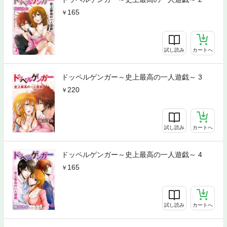
165
試し読み
カートへ
ドッペルゲンガー～史上最高の一人遊戯～ 3
220
試し読み
カートへ
ドッペルゲンガー～史上最高の一人遊戯～ 4
165
試し読み
カートへ