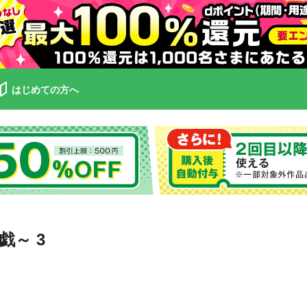
はじめての方へ
～ 3