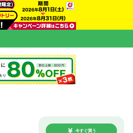
今すぐ買う