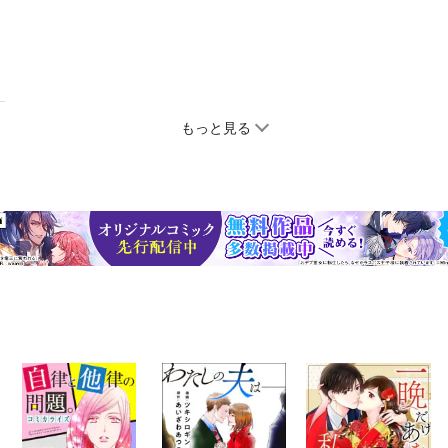
もっと見る