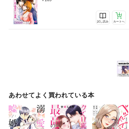
試し読み
カートへ
あわせてよく買われている本