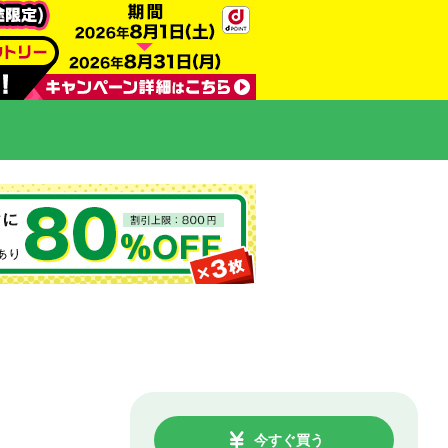
今すぐ買う