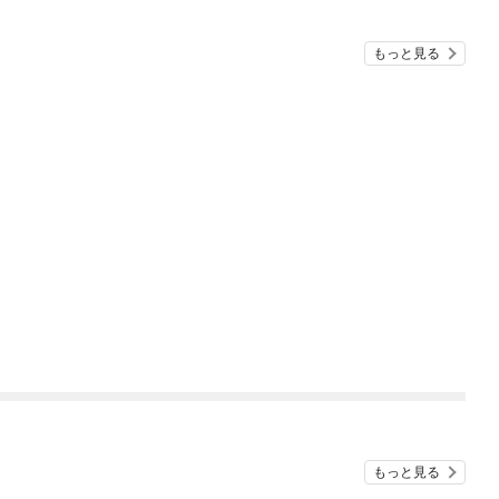
もっと見る
もっと見る