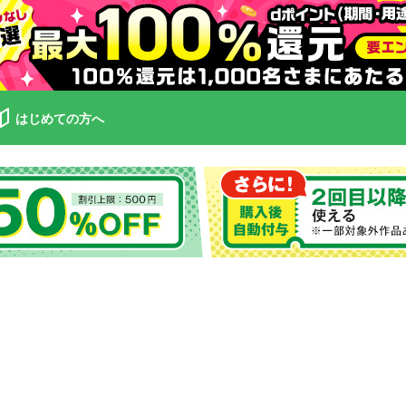
はじめての方へ