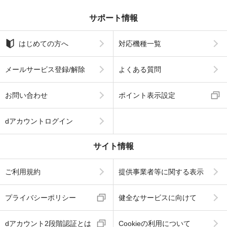
サポート情報
はじめての方へ
対応機種一覧
メールサービス登録/解除
よくある質問
お問い合わせ
ポイント表示設定
dアカウントログイン
サイト情報
ご利用規約
提供事業者等に関する表示
プライバシーポリシー
健全なサービスに向けて
dアカウント2段階認証とは
Cookieの利用について