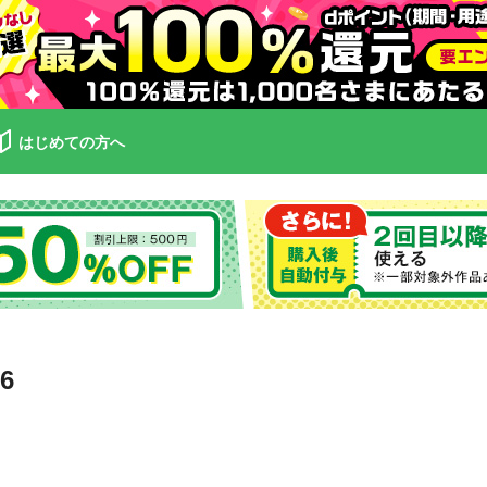
はじめての方へ
6