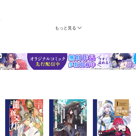
もっと見る