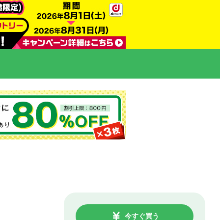
今すぐ買う