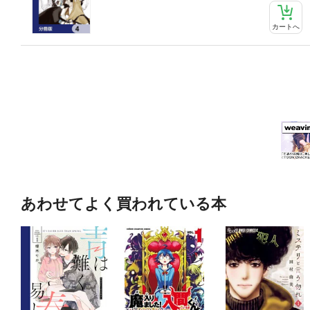
カートへ
あわせてよく買われている本