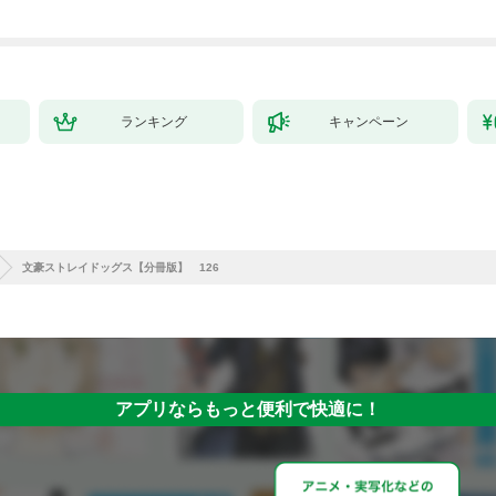
ランキング
キャンペーン
文豪ストレイドッグス【分冊版】 126
アプリならもっと便利で快適に！