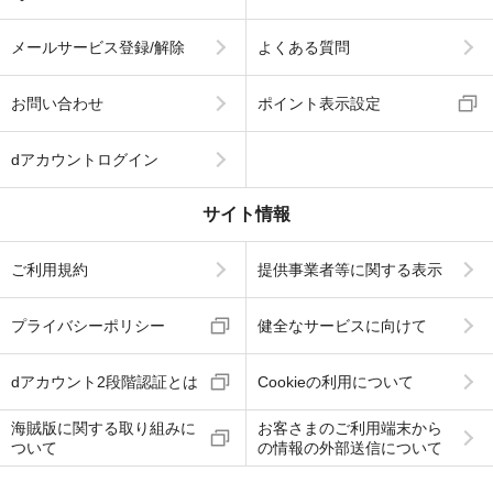
メールサービス登録/解除
よくある質問
お問い合わせ
ポイント表示設定
dアカウントログイン
サイト情報
ご利用規約
提供事業者等に関する表示
プライバシーポリシー
健全なサービスに向けて
dアカウント2段階認証とは
Cookieの利用について
海賊版に関する取り組みに
お客さまのご利用端末から
ついて
の情報の外部送信について