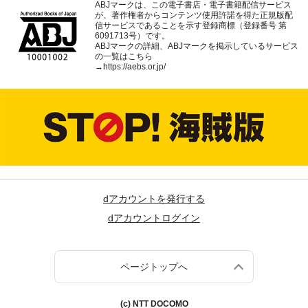
ABJマークは、この電子書店・電子書籍配信サービス
が、著作権者からコンテンツ使用許諾を得た正規版配
信サービスであることを示す登録商標（登録番号 第
6091713号）です。
ABJマークの詳細、ABJマークを掲示しているサービス
の一覧はこちら
→
https://aebs.or.jp/
dアカウントを発行する
dアカウントログイン
ページトップへ
(c) NTT DOCOMO