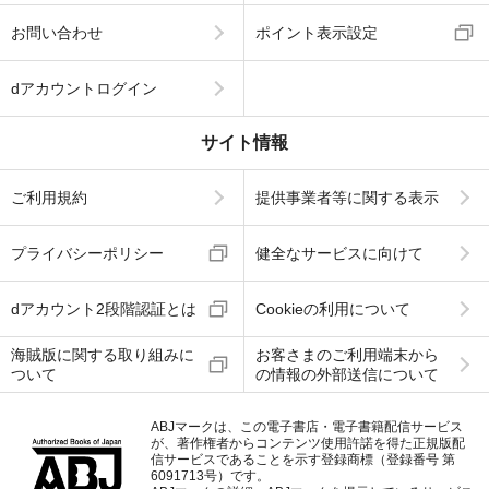
お問い合わせ
ポイント表示設定
dアカウントログイン
サイト情報
ご利用規約
提供事業者等に関する表示
プライバシーポリシー
健全なサービスに向けて
dアカウント2段階認証とは
Cookieの利用について
海賊版に関する取り組みに
お客さまのご利用端末から
ついて
の情報の外部送信について
ABJマークは、この電子書店・電子書籍配信サービス
が、著作権者からコンテンツ使用許諾を得た正規版配
信サービスであることを示す登録商標（登録番号 第
6091713号）です。