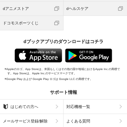
dアニメストア
dヘルスケア
ドコモスポーツくじ
dブックアプリのダウンロードはコチラ
Appleのロゴ、App Storeは、米国もしくはその他の国や地域におけるApple Inc.の商標で
す。App Storeは、Apple Inc.のサービスマークです。
Google Play および Google Play ロゴは Google LLC の商標です。
サポート情報
はじめての方へ
対応機種一覧
メールサービス登録/解除
よくある質問