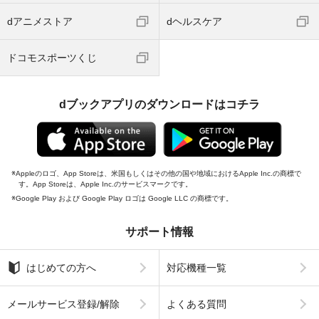
dアニメストア
dヘルスケア
ドコモスポーツくじ
dブックアプリのダウンロードはコチラ
Appleのロゴ、App Storeは、米国もしくはその他の国や地域におけるApple Inc.の商標で
す。App Storeは、Apple Inc.のサービスマークです。
Google Play および Google Play ロゴは Google LLC の商標です。
サポート情報
はじめての方へ
対応機種一覧
メールサービス登録/解除
よくある質問