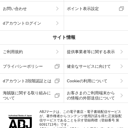
お問い合わせ
ポイント表示設定
dアカウントログイン
サイト情報
ご利用規約
提供事業者等に関する表示
プライバシーポリシー
健全なサービスに向けて
dアカウント2段階認証とは
Cookieの利用について
海賊版に関する取り組みに
お客さまのご利用端末から
ついて
の情報の外部送信について
ABJマークは、この電子書店・電子書籍配信サービス
が、著作権者からコンテンツ使用許諾を得た正規版配
信サービスであることを示す登録商標（登録番号 第
6091713号）です。