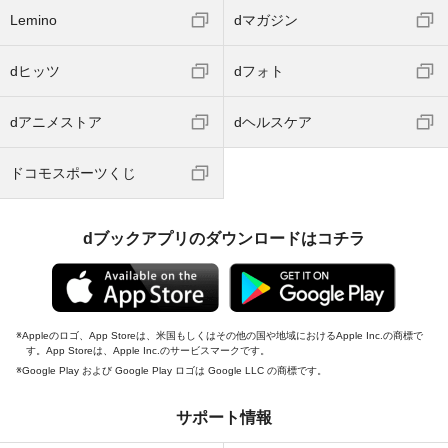
Lemino
dマガジン
dヒッツ
dフォト
dアニメストア
dヘルスケア
ドコモスポーツくじ
dブックアプリのダウンロードはコチラ
Appleのロゴ、App Storeは、米国もしくはその他の国や地域におけるApple Inc.の商標で
す。App Storeは、Apple Inc.のサービスマークです。
Google Play および Google Play ロゴは Google LLC の商標です。
サポート情報