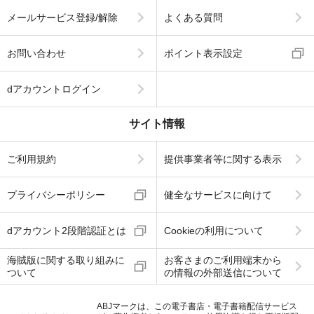
メールサービス登録/解除
よくある質問
お問い合わせ
ポイント表示設定
dアカウントログイン
サイト情報
ご利用規約
提供事業者等に関する表示
プライバシーポリシー
健全なサービスに向けて
dアカウント2段階認証とは
Cookieの利用について
海賊版に関する取り組みに
お客さまのご利用端末から
ついて
の情報の外部送信について
ABJマークは、この電子書店・電子書籍配信サービス