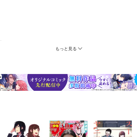
もっと見る