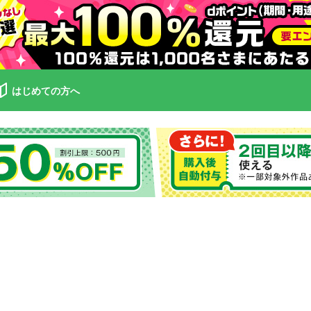
はじめての方へ