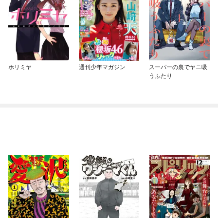
ホリミヤ
週刊少年マガジン
スーパーの裏でヤニ吸
うふたり