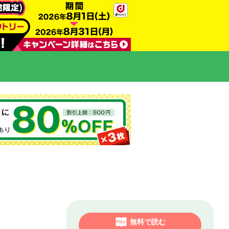
無料で読む