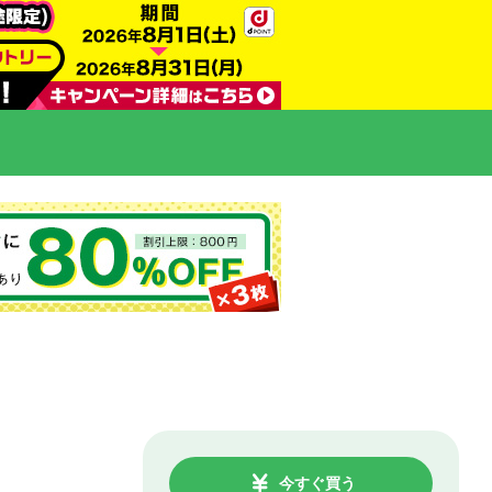
今すぐ買う