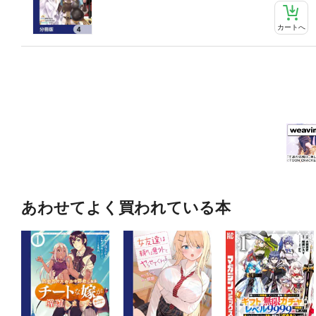
カートへ
あわせてよく買われている本