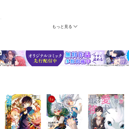
もっと見る