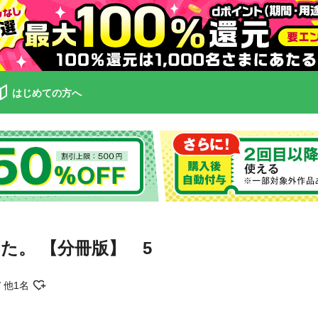
はじめての方へ
た。 【分冊版】 5
他1名