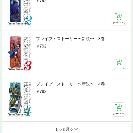
792
カートへ
ブレイブ・ストーリー〜新説〜 3巻
792
カートへ
ブレイブ・ストーリー〜新説〜 4巻
792
カートへ
もっと見る