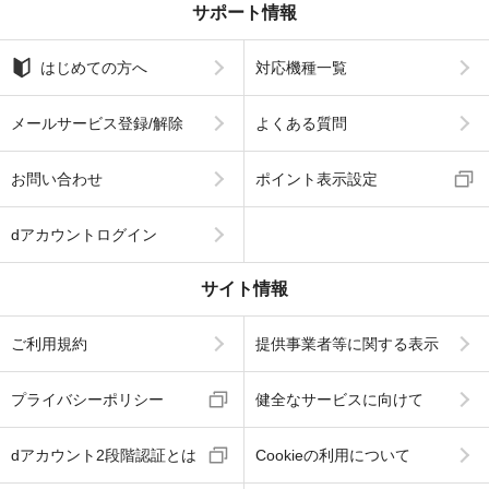
サポート情報
はじめての方へ
対応機種一覧
メールサービス登録/解除
よくある質問
お問い合わせ
ポイント表示設定
dアカウントログイン
サイト情報
ご利用規約
提供事業者等に関する表示
プライバシーポリシー
健全なサービスに向けて
dアカウント2段階認証とは
Cookieの利用について