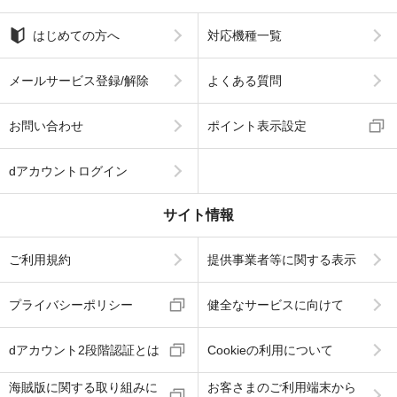
はじめての方へ
対応機種一覧
メールサービス登録/解除
よくある質問
お問い合わせ
ポイント表示設定
dアカウントログイン
サイト情報
ご利用規約
提供事業者等に関する表示
プライバシーポリシー
健全なサービスに向けて
dアカウント2段階認証とは
Cookieの利用について
海賊版に関する取り組みに
お客さまのご利用端末から