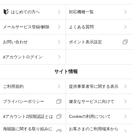
はじめての方へ
対応機種一覧
メールサービス登録/解除
よくある質問
お問い合わせ
ポイント表示設定
dアカウントログイン
サイト情報
ご利用規約
提供事業者等に関する表示
プライバシーポリシー
健全なサービスに向けて
dアカウント2段階認証とは
Cookieの利用について
海賊版に関する取り組みに
お客さまのご利用端末から