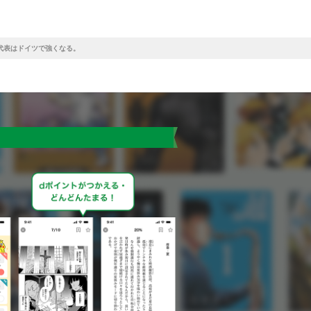
本代表はドイツで強くなる。