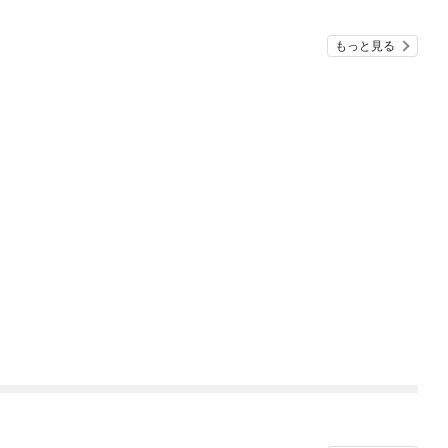
もっと見る