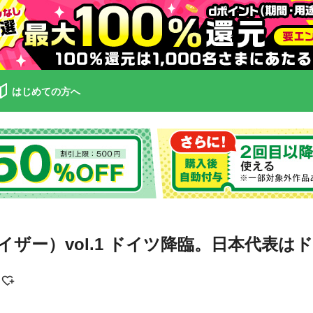
はじめての方へ
イザー）vol.1 ドイツ降臨。日本代表