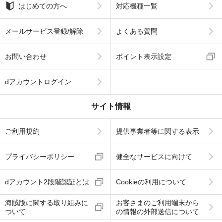
はじめての方へ
対応機種一覧
メールサービス登録/解除
よくある質問
お問い合わせ
ポイント表示設定
dアカウントログイン
サイト情報
ご利用規約
提供事業者等に関する表示
プライバシーポリシー
健全なサービスに向けて
dアカウント2段階認証とは
Cookieの利用について
海賊版に関する取り組みに
お客さまのご利用端末から
ついて
の情報の外部送信について