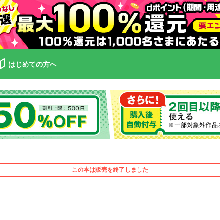
はじめての方へ
この本は販売を終了しました