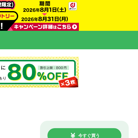
今すぐ買う