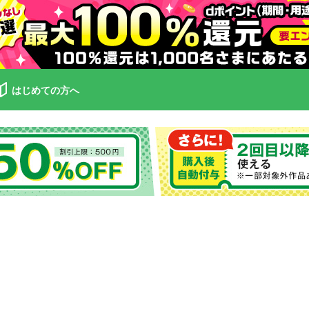
はじめての方へ