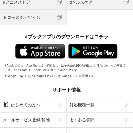
dアニメストア
dヘルスケア
ドコモスポーツくじ
dブックアプリのダウンロードはコチラ
Appleのロゴ、App Storeは、米国もしくはその他の国や地域におけるApple Inc.の商標で
す。App Storeは、Apple Inc.のサービスマークです。
Google Play および Google Play ロゴは Google LLC の商標です。
サポート情報
はじめての方へ
対応機種一覧
メールサービス登録/解除
よくある質問