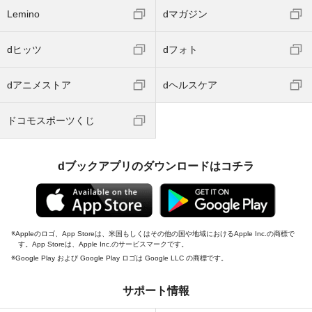
Lemino
dマガジン
dヒッツ
dフォト
dアニメストア
dヘルスケア
ドコモスポーツくじ
dブックアプリのダウンロードはコチラ
Appleのロゴ、App Storeは、米国もしくはその他の国や地域におけるApple Inc.の商標で
す。App Storeは、Apple Inc.のサービスマークです。
Google Play および Google Play ロゴは Google LLC の商標です。
サポート情報