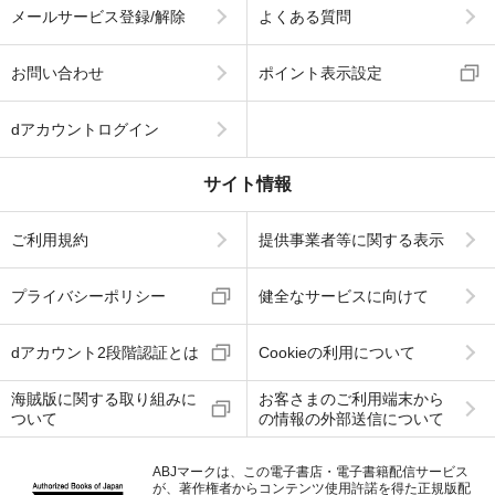
メールサービス登録/解除
よくある質問
お問い合わせ
ポイント表示設定
dアカウントログイン
サイト情報
ご利用規約
提供事業者等に関する表示
プライバシーポリシー
健全なサービスに向けて
dアカウント2段階認証とは
Cookieの利用について
海賊版に関する取り組みに
お客さまのご利用端末から
ついて
の情報の外部送信について
ABJマークは、この電子書店・電子書籍配信サービス
が、著作権者からコンテンツ使用許諾を得た正規版配