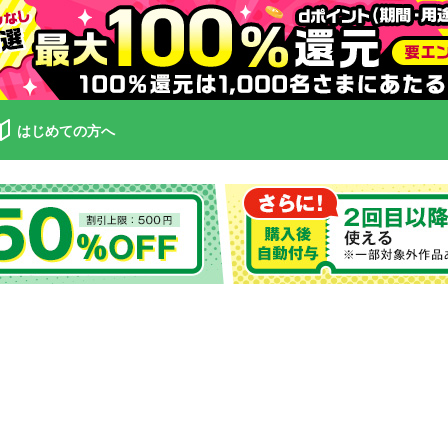
はじめての方へ