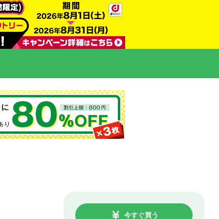
今すぐ買う