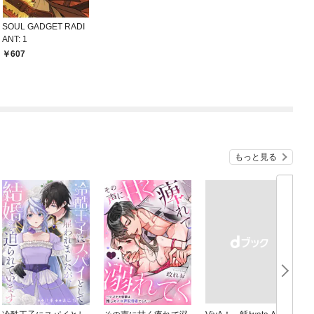
SOUL GADGET RADI
ANT: 1
607
もっと見る