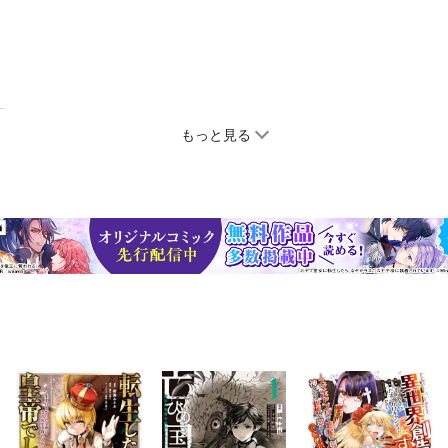
もっと見る