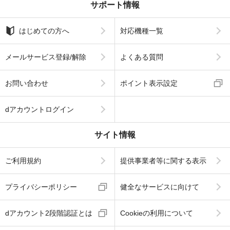
サポート情報
はじめての方へ
対応機種一覧
メールサービス登録/解除
よくある質問
お問い合わせ
ポイント表示設定
dアカウントログイン
サイト情報
ご利用規約
提供事業者等に関する表示
プライバシーポリシー
健全なサービスに向けて
dアカウント2段階認証とは
Cookieの利用について