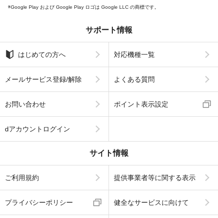
Google Play および Google Play ロゴは Google LLC の商標です。
サポート情報
はじめての方へ
対応機種一覧
メールサービス登録/解除
よくある質問
お問い合わせ
ポイント表示設定
dアカウントログイン
サイト情報
ご利用規約
提供事業者等に関する表示
プライバシーポリシー
健全なサービスに向けて