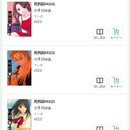
死刑囚042(4)
小手川ゆあ
マンガ
523
試し読み
カートへ
死刑囚042(3)
小手川ゆあ
マンガ
523
試し読み
カートへ
死刑囚042(2)
小手川ゆあ
マンガ
523