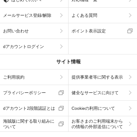
メールサービス登録/解除
よくある質問
お問い合わせ
ポイント表示設定
dアカウントログイン
サイト情報
ご利用規約
提供事業者等に関する表示
プライバシーポリシー
健全なサービスに向けて
dアカウント2段階認証とは
Cookieの利用について
海賊版に関する取り組みに
お客さまのご利用端末から
ついて
の情報の外部送信について