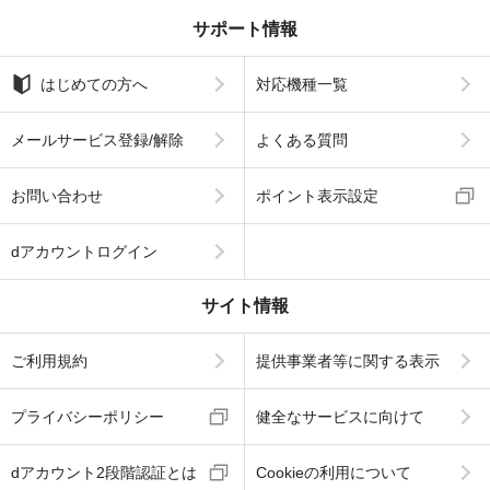
サポート情報
はじめての方へ
対応機種一覧
メールサービス登録/解除
よくある質問
お問い合わせ
ポイント表示設定
dアカウントログイン
サイト情報
ご利用規約
提供事業者等に関する表示
プライバシーポリシー
健全なサービスに向けて
dアカウント2段階認証とは
Cookieの利用について