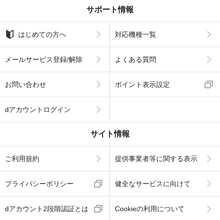
サポート情報
はじめての方へ
対応機種一覧
メールサービス登録/解除
よくある質問
お問い合わせ
ポイント表示設定
dアカウントログイン
サイト情報
ご利用規約
提供事業者等に関する表示
プライバシーポリシー
健全なサービスに向けて
dアカウント2段階認証とは
Cookieの利用について