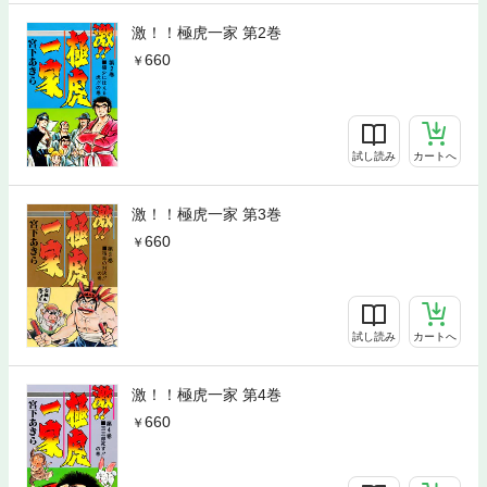
激！！極虎一家 第2巻
660
試し読み
カートへ
激！！極虎一家 第3巻
660
試し読み
カートへ
激！！極虎一家 第4巻
660