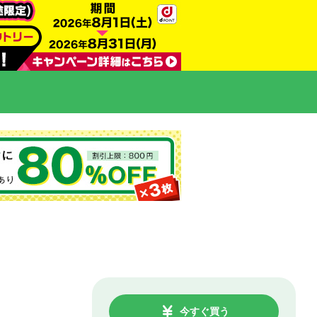
今すぐ買う