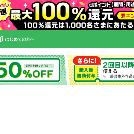
はじめての方へ