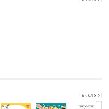
もっと見る