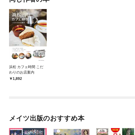
浜松 カフェ時間 こだ
わりのお店案内
1,892
メイツ出版のおすすめ本