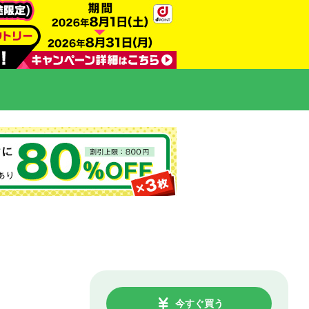
今すぐ買う