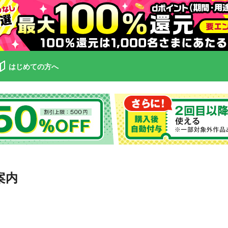
はじめての方へ
案内