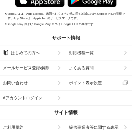
Appleのロゴ、App Storeは、米国もしくはその他の国や地域におけるApple Inc.の商標で
す。App Storeは、Apple Inc.のサービスマークです。
Google Play および Google Play ロゴは Google LLC の商標です。
サポート情報
はじめての方へ
対応機種一覧
メールサービス登録/解除
よくある質問
お問い合わせ
ポイント表示設定
dアカウントログイン
サイト情報
ご利用規約
提供事業者等に関する表示