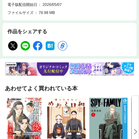
電子版配信開始日
2026/05/07
ファイルサイズ
76.98 MB
作品をシェアする
あわせてよく買われている本