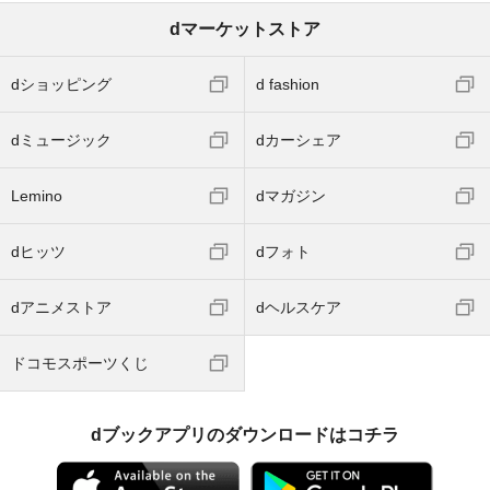
dマーケットストア
dショッピング
d fashion
dミュージック
dカーシェア
Lemino
dマガジン
dヒッツ
dフォト
dアニメストア
dヘルスケア
ドコモスポーツくじ
dブックアプリのダウンロードはコチラ