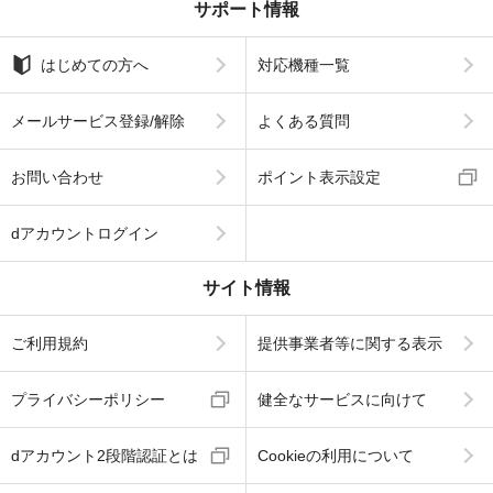
サポート情報
はじめての方へ
対応機種一覧
メールサービス登録/解除
よくある質問
お問い合わせ
ポイント表示設定
dアカウントログイン
サイト情報
ご利用規約
提供事業者等に関する表示
プライバシーポリシー
健全なサービスに向けて
dアカウント2段階認証とは
Cookieの利用について