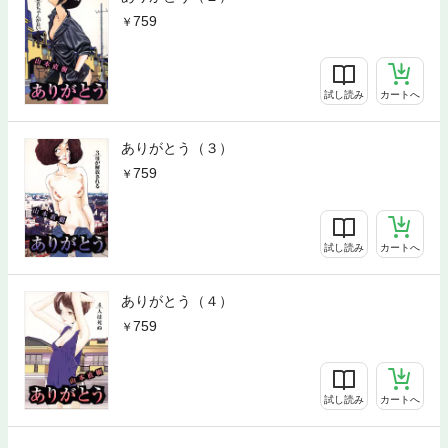
759
試し読み
カートへ
ありがとう（３）
759
試し読み
カートへ
ありがとう（４）
759
試し読み
カートへ