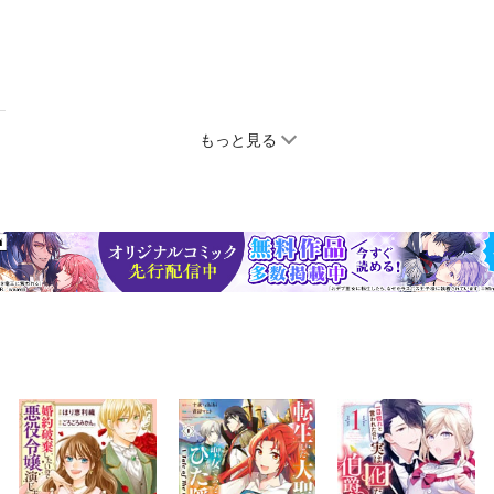
もっと見る