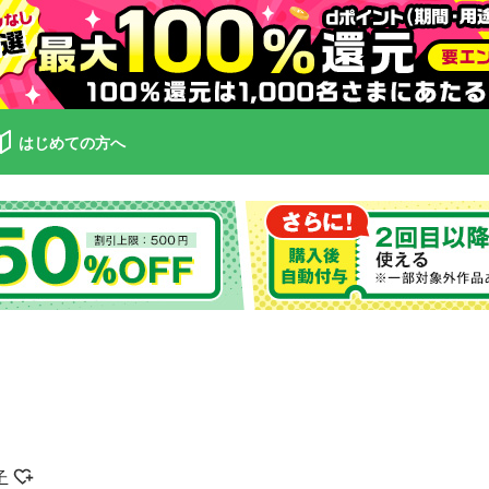
はじめての方へ
子