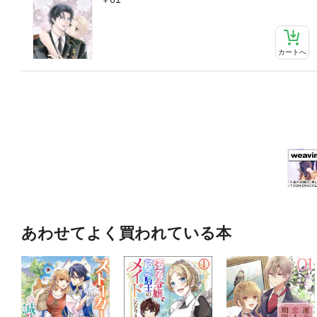
カートへ
あわせてよく買われている本