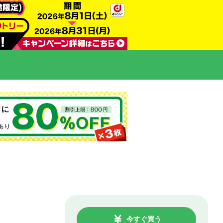
今すぐ買う