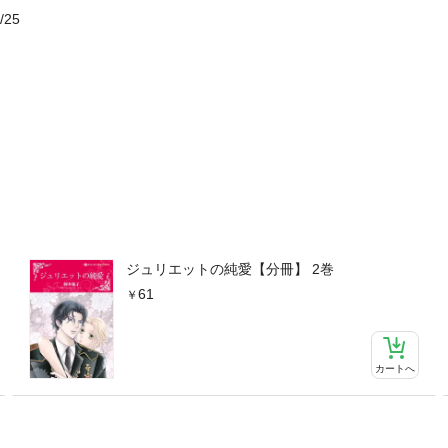
/25
ジュリエットの純愛【分冊】 2巻
61
カートへ