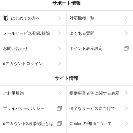
サポート情報
はじめての方へ
対応機種一覧
メールサービス登録/解除
よくある質問
お問い合わせ
ポイント表示設定
dアカウントログイン
サイト情報
ご利用規約
提供事業者等に関する表示
プライバシーポリシー
健全なサービスに向けて
dアカウント2段階認証とは
Cookieの利用について