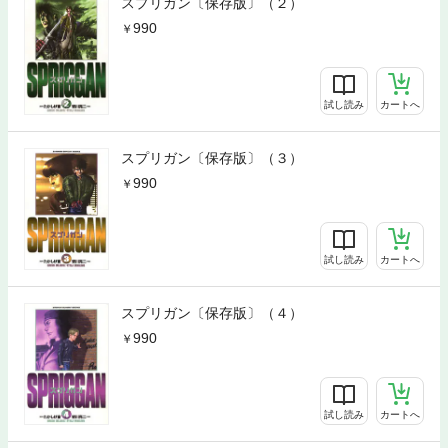
スプリガン〔保存版〕（２）
990
試し読み
カートへ
スプリガン〔保存版〕（３）
990
試し読み
カートへ
スプリガン〔保存版〕（４）
990
試し読み
カートへ