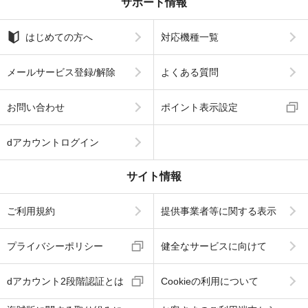
サポート情報
はじめての方へ
対応機種一覧
メールサービス登録/解除
よくある質問
お問い合わせ
ポイント表示設定
dアカウントログイン
サイト情報
ご利用規約
提供事業者等に関する表示
プライバシーポリシー
健全なサービスに向けて
dアカウント2段階認証とは
Cookieの利用について