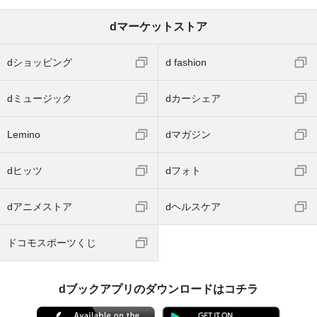
dマーケットストア
dショッピング
d fashion
dミュージック
dカーシェア
Lemino
dマガジン
dヒッツ
dフォト
dアニメストア
dヘルスケア
ドコモスポーツくじ
dブックアプリのダウンロードはコチラ