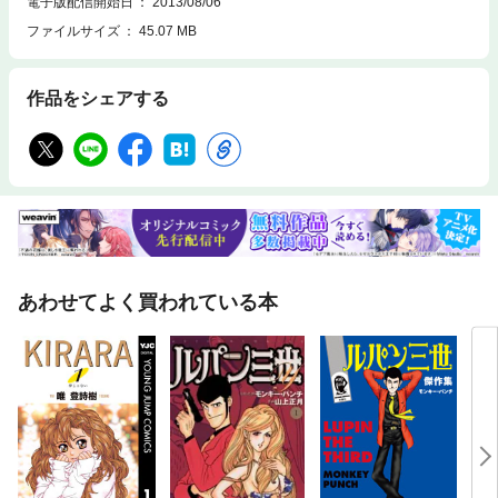
電子版配信開始日
2013/08/06
ファイルサイズ
45.07 MB
作品をシェアする
あわせてよく買われている本