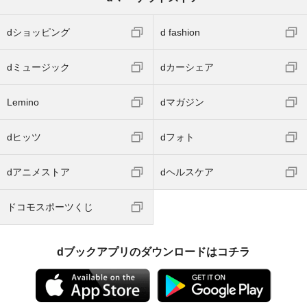
dショッピング
d fashion
dミュージック
dカーシェア
Lemino
dマガジン
dヒッツ
dフォト
dアニメストア
dヘルスケア
ドコモスポーツくじ
dブックアプリのダウンロードはコチラ