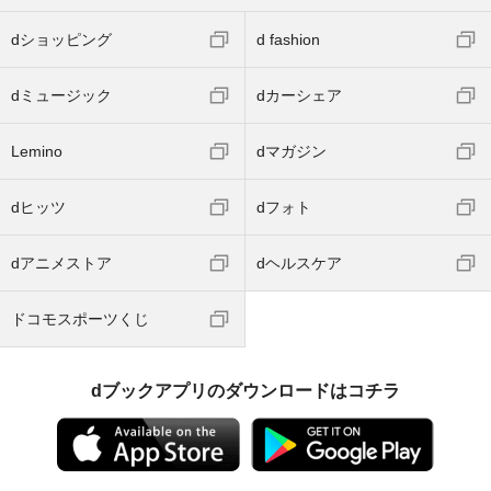
dショッピング
d fashion
dミュージック
dカーシェア
Lemino
dマガジン
dヒッツ
dフォト
dアニメストア
dヘルスケア
ドコモスポーツくじ
dブックアプリのダウンロードはコチラ