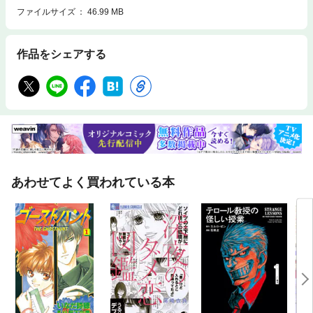
ファイルサイズ
46.99 MB
作品をシェアする
あわせてよく買われている本