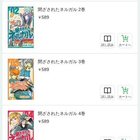
閉ざされたネルガル 2巻
589
試し読み
カートへ
閉ざされたネルガル 3巻
589
試し読み
カートへ
閉ざされたネルガル 4巻
589