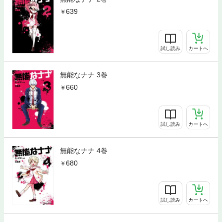
639
試し読み
カートへ
無能なナナ 3巻
660
試し読み
カートへ
無能なナナ 4巻
680
試し読み
カートへ