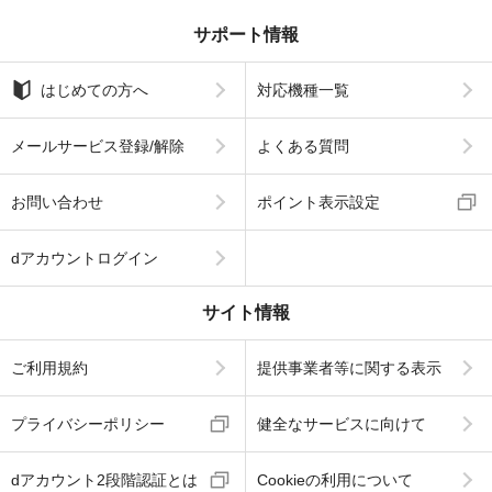
サポート情報
はじめての方へ
対応機種一覧
メールサービス登録/解除
よくある質問
お問い合わせ
ポイント表示設定
dアカウントログイン
サイト情報
ご利用規約
提供事業者等に関する表示
プライバシーポリシー
健全なサービスに向けて
dアカウント2段階認証とは
Cookieの利用について