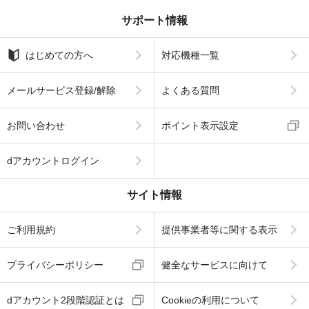
サポート情報
はじめての方へ
対応機種一覧
メールサービス登録/解除
よくある質問
お問い合わせ
ポイント表示設定
dアカウントログイン
サイト情報
ご利用規約
提供事業者等に関する表示
プライバシーポリシー
健全なサービスに向けて
dアカウント2段階認証とは
Cookieの利用について