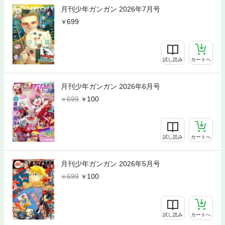
月刊少年ガンガン 2026年7月号
699
試し読み
カートへ
月刊少年ガンガン 2026年6月号
699
100
試し読み
カートへ
月刊少年ガンガン 2026年5月号
699
100
試し読み
カートへ