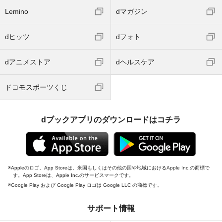
Lemino
dマガジン
dヒッツ
dフォト
dアニメストア
dヘルスケア
ドコモスポーツくじ
dブックアプリのダウンロードはコチラ
Appleのロゴ、App Storeは、米国もしくはその他の国や地域におけるApple Inc.の商標で
す。App Storeは、Apple Inc.のサービスマークです。
Google Play および Google Play ロゴは Google LLC の商標です。
サポート情報