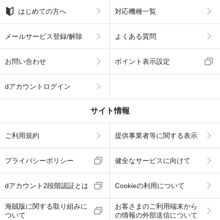
はじめての方へ
対応機種一覧
メールサービス登録/解除
よくある質問
お問い合わせ
ポイント表示設定
dアカウントログイン
サイト情報
ご利用規約
提供事業者等に関する表示
プライバシーポリシー
健全なサービスに向けて
dアカウント2段階認証とは
Cookieの利用について
海賊版に関する取り組みに
お客さまのご利用端末から
ついて
の情報の外部送信について