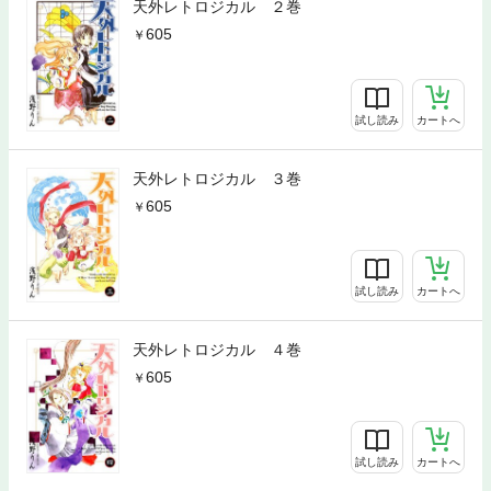
天外レトロジカル ２巻
605
試し読み
カートへ
天外レトロジカル ３巻
605
試し読み
カートへ
天外レトロジカル ４巻
605
試し読み
カートへ