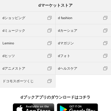
dマーケットストア
dショッピング
d fashion
dミュージック
dカーシェア
Lemino
dマガジン
dヒッツ
dフォト
dアニメストア
dヘルスケア
ドコモスポーツくじ
dブックアプリのダウンロードはコチラ