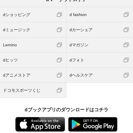
dショッピング
d fashion
dミュージック
dカーシェア
Lemino
dマガジン
dヒッツ
dフォト
dアニメストア
dヘルスケア
ドコモスポーツくじ
dブックアプリのダウンロードはコチラ