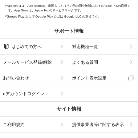
Appleのロゴ、App Storeは、米国もしくはその他の国や地域におけるApple Inc.の商標で
す。App Storeは、Apple Inc.のサービスマークです。
Google Play および Google Play ロゴは Google LLC の商標です。
サポート情報
はじめての方へ
対応機種一覧
メールサービス登録/解除
よくある質問
お問い合わせ
ポイント表示設定
dアカウントログイン
サイト情報
ご利用規約
提供事業者等に関する表示