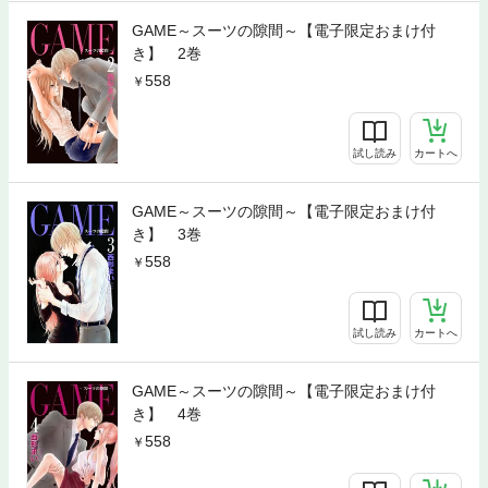
GAME～スーツの隙間～【電子限定おまけ付
き】 2巻
558
試し読み
カートへ
GAME～スーツの隙間～【電子限定おまけ付
き】 3巻
558
試し読み
カートへ
GAME～スーツの隙間～【電子限定おまけ付
き】 4巻
558