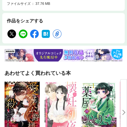
ファイルサイズ
37.76 MB
作品をシェアする
あわせてよく買われている本