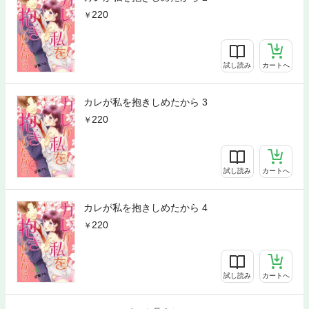
220
試し読み
カートへ
カレが私を抱きしめたから 3
220
試し読み
カートへ
カレが私を抱きしめたから 4
220
試し読み
カートへ