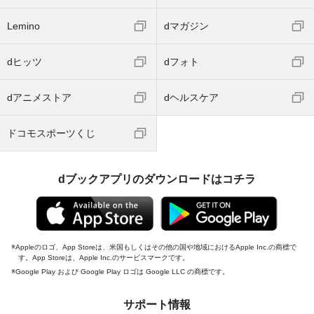
Lemino
dマガジン
dヒッツ
dフォト
dアニメストア
dヘルスケア
ドコモスポーツくじ
dブックアプリのダウンロードはコチラ
Appleのロゴ、App Storeは、米国もしくはその他の国や地域におけるApple Inc.の商標で
す。App Storeは、Apple Inc.のサービスマークです。
Google Play および Google Play ロゴは Google LLC の商標です。
サポート情報